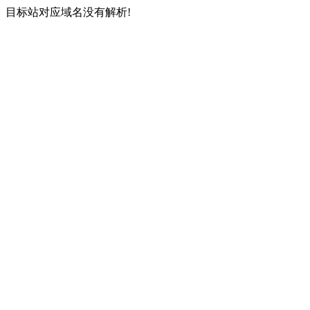
目标站对应域名没有解析!