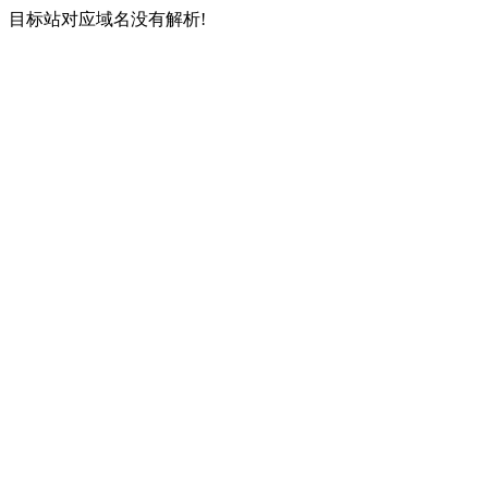
目标站对应域名没有解析!