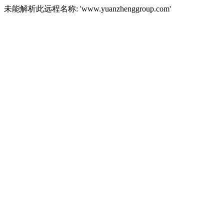
未能解析此远程名称: 'www.yuanzhenggroup.com'