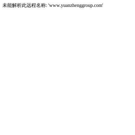
未能解析此远程名称: 'www.yuanzhenggroup.com'