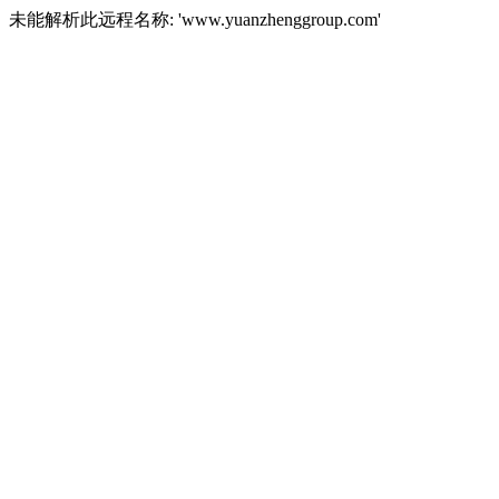
未能解析此远程名称: 'www.yuanzhenggroup.com'