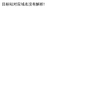
目标站对应域名没有解析!