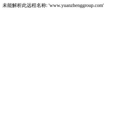
未能解析此远程名称: 'www.yuanzhenggroup.com'